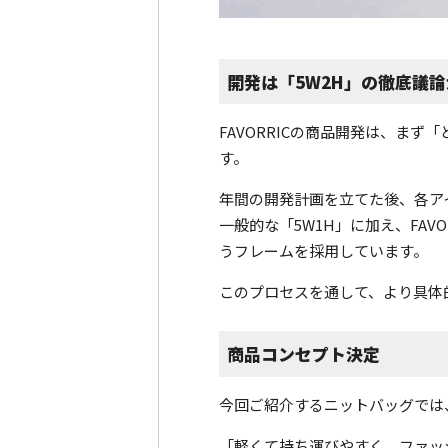
開発は「5W2H」の徹底議
FAVORRICの商品開発は、ま
す。
年間の開発計画を立てた後、各ア
一般的な「5W1H」に加え、FA
うフレームを採用しています。
このプロセスを通して、より具体
商品コンセプト決定
今回ご紹介するニットバッグでは
「軽くて持ち運びやすく、ファッ