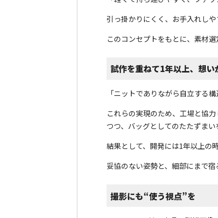
引っ掛かりにくく、お手入れしや
このコンセプトをもとに、素材選
試作を重ねて1年以上、想い
「ニットでありながら自立する構
これらの実現のため、工場と協力
つつ、バッグとしてのたたずまい
結果として、開発には1年以上の
妥協のない姿勢と、細部にまで宿る
撮影にも“使う視点”を