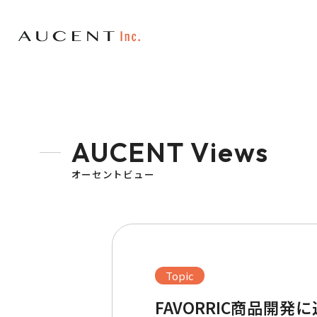
AUCENT Views
オーセントビュー
Topic
FAVORRIC商品開発