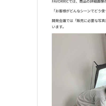
FAVORRICでは、商品の詳細
「お客様がどんなシーンでどう使
開発会議では「販売に必要な写真
います。