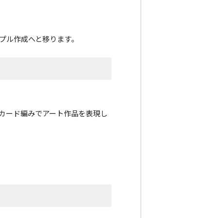
プル作成へと移ります。
カード編みでアート作品を表現し