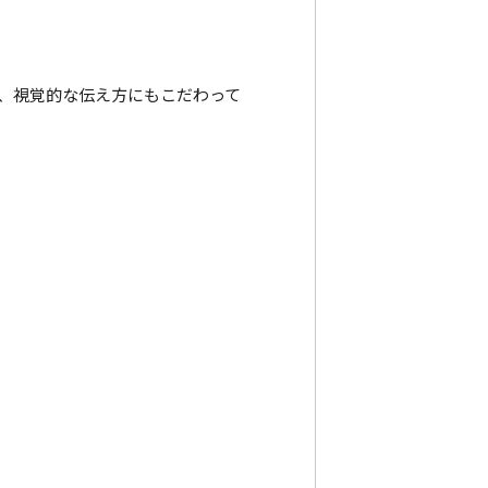
、視覚的な伝え方にもこだわって