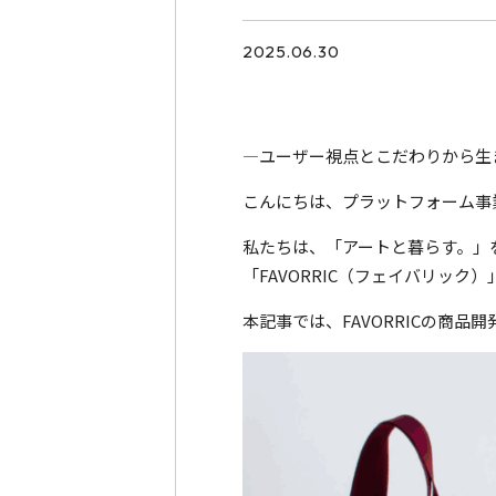
2025.06.30
―ユーザー視点とこだわりから生
こんにちは、プラットフォーム事
私たちは、「アートと暮らす。」
「FAVORRIC（フェイバリッ
本記事では、FAVORRICの商