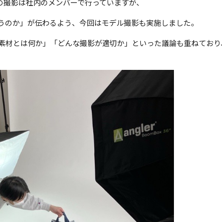
画像の撮影は社内のメンバーで行っていますが、
うのか」が伝わるよう、今回はモデル撮影も実施しました。
素材とは何か」「どんな撮影が適切か」といった議論も重ねており