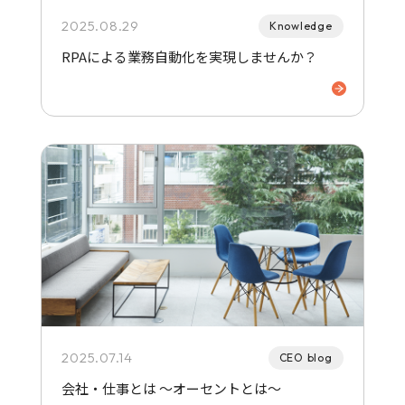
2025.08.29
Knowledge
RPAによる業務自動化を実現しませんか？
2025.07.14
CEO blog
会社・仕事とは 〜オーセントとは〜