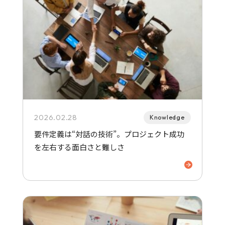
2026.02.28
Knowledge
要件定義は“対話の技術”。プロジェクト成功
を左右する面白さと難しさ