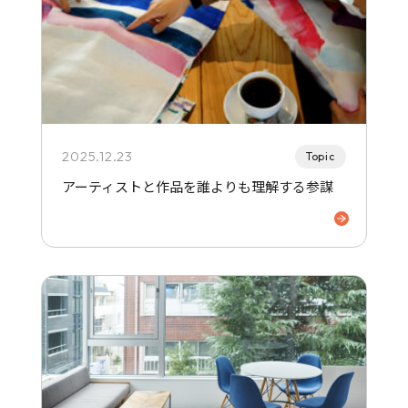
2025.12.23
Topic
アーティストと作品を誰よりも理解する参謀