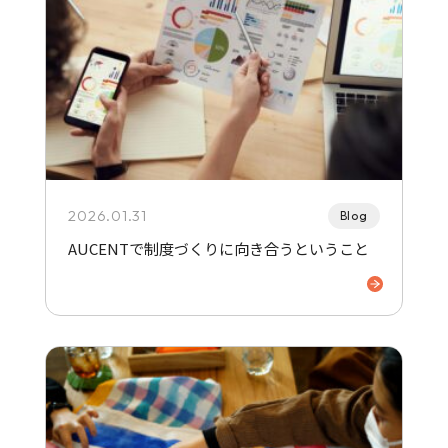
2026.01.31
Blog
AUCENTで制度づくりに向き合うということ