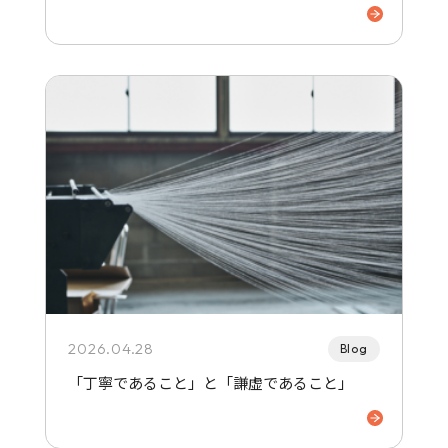
2026.04.28
Blog
「丁寧であること」と「謙虚であること」