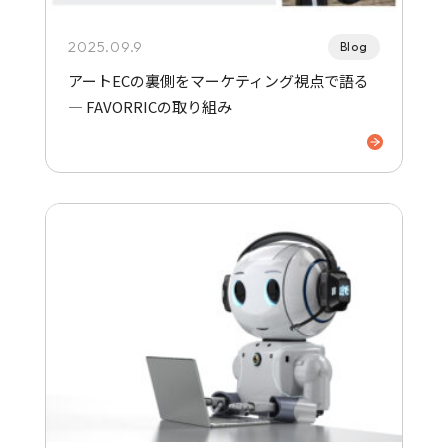
2025.09.9
Blog
アートECの裏側をマーケティング視点で語る
― FAVORRICの取り組み