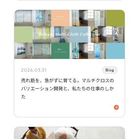
2026.03.31
Blog
売れ筋を、急がずに育てる。マルチクロスの
バリエーション開発と、私たちの仕事のしか
た