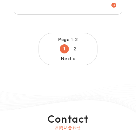
Page 1-2
1
2
Next »
Contact
お問い合わせ