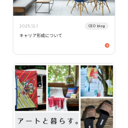
2025.12.1
CEO blog
キャリア形成について