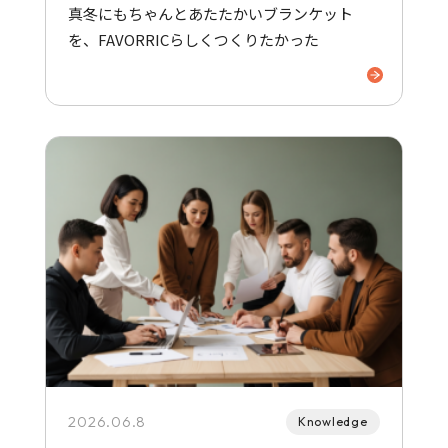
真冬にもちゃんとあたたかいブランケット
を、FAVORRICらしくつくりたかった
2026.06.8
Knowledge