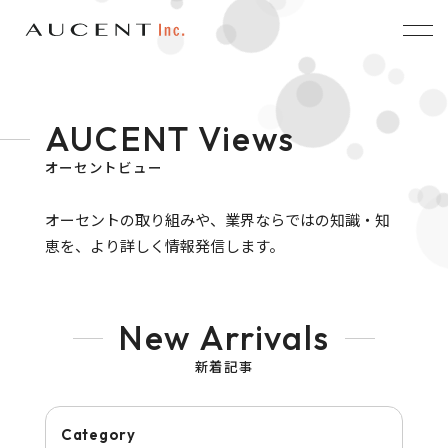
AUCENT Views
オーセントビュー
オーセントの取り組みや、
業界ならではの知識・知
恵を、より詳しく情報発信します。
New Arrivals
新着記事
Category