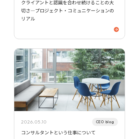
クライアントと認識を合わせ続けることの大
切さ—プロジェクト・コミュニケーションの
リアル
2026.05.10
CEO blog
コンサルタントという仕事について