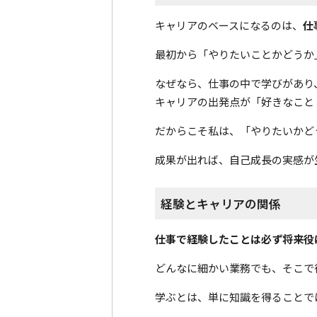
キャリアのベースになるのは、
仕
最初から「やりたいことかどうか
なぜなら、仕事の中で学びがあり
キャリアの出発点が「好きなこと
だからこそ私は、「やりたいかど
成果が出れば、自己成長の実感が
経験とキャリアの関係
仕事で経験したことは必ず将来役
どんなに細かい業務でも、そこで
学ぶとは、単に知識を得ることで