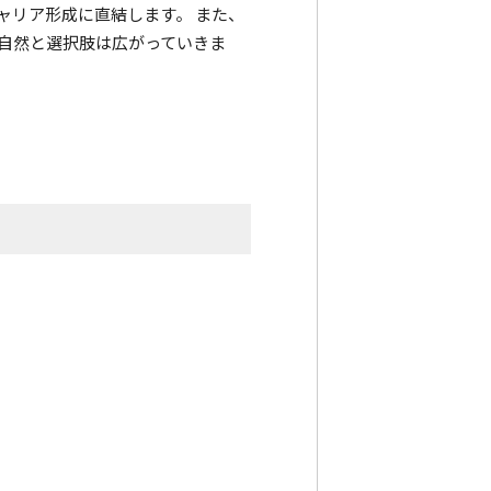
ャリア形成に直結します。 また、
自然と選択肢は広がっていきま