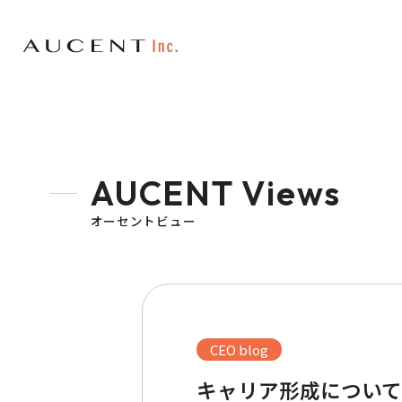
AUCENT Views
オーセントビュー
CEO blog
キャリア形成について