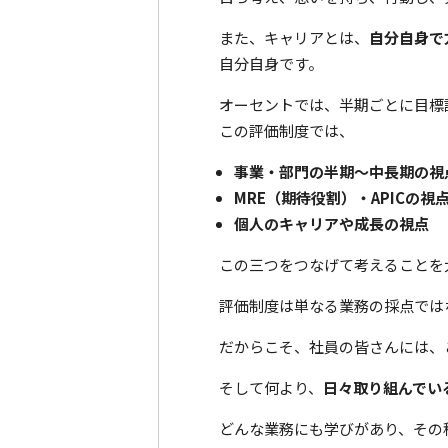
また、キャリアとは、
自分自身で
自分自身です。
オーセントでは、半期ごとに目標
この評価制度では、
事業・部門の半期～中長期の視
MRE（期待役割）・APICの視
個人のキャリアや成長の視点
この三つをつなげて考えることを
評価制度は単なる業務の採点では
だからこそ、社員の皆さんには、
そして何より、
日々取り組んでい
どんな業務にも学びがあり、その