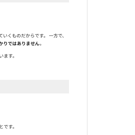
ていくものだからです。 一方で、
かりではありません
。
います。
とです。