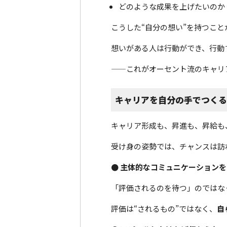
どのような成果を上げたいのか
こうした“自分の想い”を持つこ
想いがある人は行動ができ、行動
——これがオーセント流のキャリ
キャリアを自分の手でつく
キャリア形成も、昇進も、昇給も
受け身の姿勢では、チャンスは訪
● 主体的なコミュニケーション
「評価されるのを待つ」のではな
評価は“されるもの”ではなく、
自