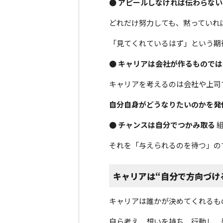
● アピールしなければ伝わらない
どれだけ努力しても、黙っていれ
「見てくれているはず」という期
● キャリアは会社が作るもので
キャリアを考えるのは会社や上司
自分自身がどうなりたいのかを発
● チャンスは自分でつかみ取る
組
それを「与えられるのを待つ」の
キャリアは“自分で方向づけ
キャリアは誰かが決めてくれるも
自ら考え、想いを持ち、行動し、