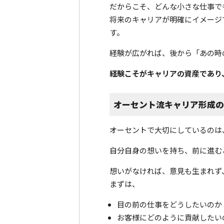
だからこそ、どんな小さな仕事で
将来のキャリアが明確にイメージ
す。
経験が広がれば、後から「あの時
経験こそがキャリアの資産であり
オーセント流キャリア形成
オーセントで大切にしているのは
自分自身の想いを持ち、前に進む
想いがなければ、意見も生まれず
まずは、
目の前の仕事をどうしたいのか
お客様にどのように貢献したい