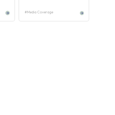
Media Coverage