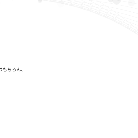
はもちろん、