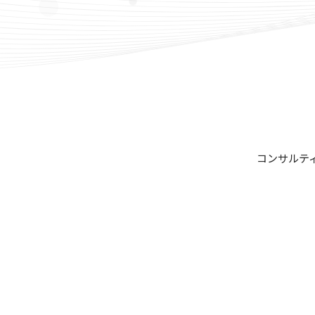
コンサルテ