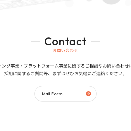
Contact
お問い合わせ
ィング事業・プラットフォーム事業に関するご相談やお問い合わせ
採用に関するご質問等、まずはぜひお気軽にご連絡ください。
Mail Form