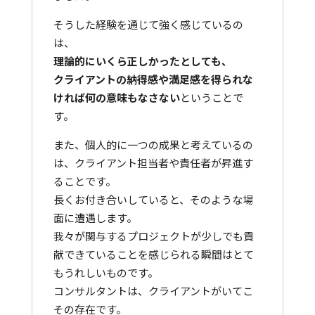
そうした経験を通じて強く感じているの
は、
理論的にいくら正しかったとしても、
クライアントの納得感や満足感を得られな
ければ何の意味もなさない
ということで
す。
また、個人的に一つの成果と考えているの
は、クライアント担当者や責任者が昇進す
ることです。
長くお付き合いしていると、そのような場
面に遭遇します。
我々が関与するプロジェクトが少しでも貢
献できていることを感じられる瞬間はとて
もうれしいものです。
コンサルタントは、クライアントがいてこ
その存在です。