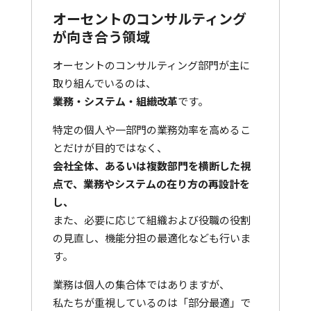
オーセントのコンサルティング
が向き合う領域
オーセントのコンサルティング部門が主に
取り組んでいるのは、
業務・システム・組織改革
です。
特定の個人や一部門の業務効率を高めるこ
とだけが目的ではなく、
会社全体、あるいは複数部門を横断した視
点で、業務やシステムの在り方の再設計を
し、
また、必要に応じて組織および役職の役割
の見直し、機能分担の最適化なども行いま
す。
業務は個人の集合体ではありますが、
私たちが重視しているのは「部分最適」で