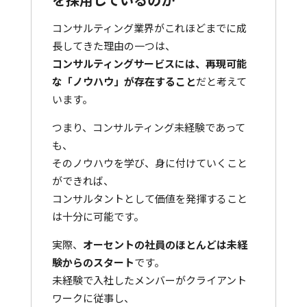
コンサルティング業界がこれほどまでに成
長してきた理由の一つは、
コンサルティングサービスには、再現可能
な「ノウハウ」が存在すること
だと考えて
います。
つまり、コンサルティング未経験であって
も、
そのノウハウを学び、身に付けていくこと
ができれば、
コンサルタントとして価値を発揮すること
は十分に可能です。
実際、
オーセントの社員のほとんどは未経
験からのスタート
です。
未経験で入社したメンバーがクライアント
ワークに従事し、