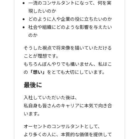
一流のコンサルタントになって、何を実
現したいのか
どのように人や企業の役に立ちたいのか
社会や組織にどのような影響を与えたい
のか
そうした視点で将来像を描いていただける
ことが理想です。
もちろんぼんやりでも構いません、私はこ
の
「想い」
をとても大切にしています。
最後に
入社していただいた後は、
私自身も皆さんのキャリアに本気で向き合
います。
オーセントのコンサルタントとして、
より多くの人に、本質的な価値を提供して