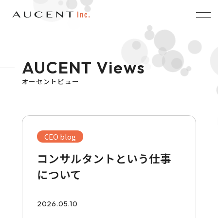
AUCENT Views
オーセントビュー
CEO blog
コンサルタントという仕事
について
2026.05.10