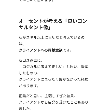
オーセントが考える「良いコン
サルタント像」
私がスキル以上に大切だと考えているの
は、
クライアントへの貢献意欲
です。
私自身過去に、
「ロジカルに考えて正しい」と思い、提案
したものの、
クライアントにまったく響かなかった経験
があります。
正論だと思い、主張しすぎた結果、
クライアントから反発を受けたこともあり
ました。