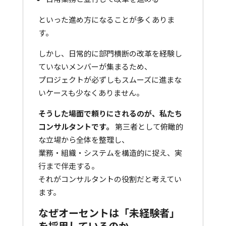
といった進め方になることが多くありま
す。
しかし、日常的に部門横断の改革を経験し
ていないメンバーが集まるため、
プロジェクトが必ずしもスムーズに進まな
いケースも少なくありません。
そうした場面で頼りにされるのが、私たち
コンサルタントです。
第三者として俯瞰的
な立場から全体を整理し、
業務・組織・システムを構造的に捉え、実
行まで伴走する。
それがコンサルタントの役割だと考えてい
ます。
なぜオーセントは「未経験者」
を採用しているのか