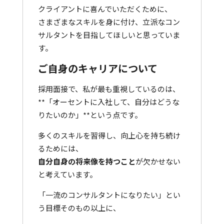
クライアントに喜んでいただくために、
さまざまなスキルを身に付け、立派なコン
サルタントを目指してほしいと思っていま
す。
ご自身のキャリアについて
採用面接で、私が最も重視しているのは、
**「オーセントに入社して、自分はどうな
りたいのか」**という点です。
多くのスキルを習得し、向上心を持ち続け
るためには、
自分自身の将来像を持つこと
が欠かせない
と考えています。
「一流のコンサルタントになりたい」とい
う目標そのもの以上に、