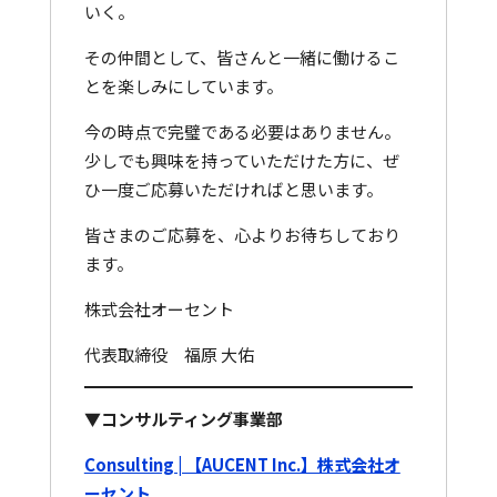
いく。
その仲間として、皆さんと一緒に働けるこ
とを楽しみにしています。
今の時点で完璧である必要はありません。
少しでも興味を持っていただけた方に、ぜ
ひ一度ご応募いただければと思います。
皆さまのご応募を、心よりお待ちしており
ます。
株式会社オーセント
代表取締役 福原 大佑
▼コンサルティング事業部
Consulting | 【AUCENT Inc.】株式会社オ
ーセント