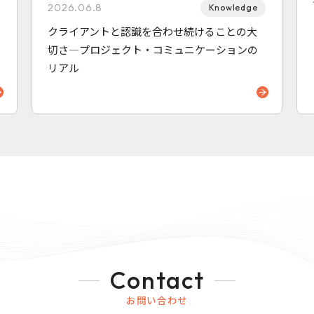
2026.06.8
Knowledge
クライアントと認識を合わせ続けることの大
切さ—プロジェクト・コミュニケーションの
リアル
Contact
お問い合わせ