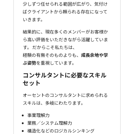
少しずつ任せられる範囲が広がり、気付け
ばクライアントから頼られる存在になって
いきます。
結果的に、現在多くのメンバーがお客様か
ら高い評価をいただきながら活躍していま
す。 だからこそ私たちは、
経験の有無そのものよりも、
成長余地や学
ぶ姿勢
を重視しています。
コンサルタントに必要なスキル
セット
オーセントのコンサルタントに求められる
スキルは、多岐にわたります。
事業理解力
業務／システム理解力
構造化などのロジカルシンキング