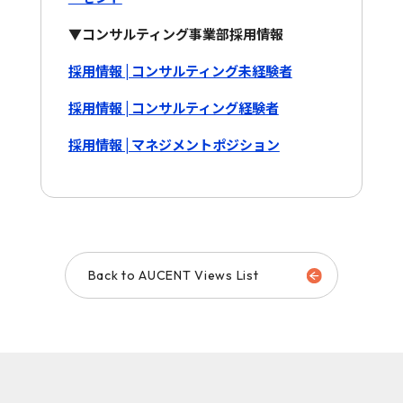
▼コンサルティング事業部採用情報
採用情報 | コンサルティング未経験者
採用情報 | コンサルティング経験者
採用情報 | マネジメントポジション
Back to AUCENT Views List