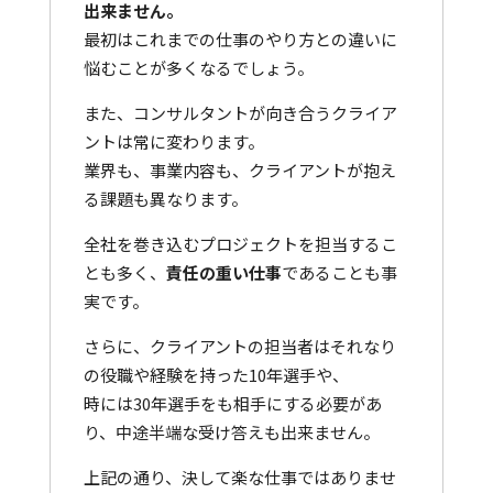
出来ません。
最初はこれまでの仕事のやり方との違いに
悩むことが多くなるでしょう。
また、コンサルタントが向き合うクライア
ントは常に変わります。
業界も、事業内容も、クライアントが抱え
る課題も異なります。
全社を巻き込むプロジェクトを担当するこ
とも多く、
責任の重い仕事
であることも事
実です。
さらに、クライアントの担当者はそれなり
の役職や経験を持った10年選手や、
時には30年選手をも相手にする必要があ
り、中途半端な受け答えも出来ません。
上記の通り、決して楽な仕事ではありませ