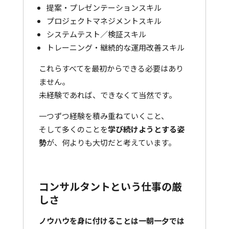
提案・プレゼンテーションスキル
プロジェクトマネジメントスキル
システムテスト／検証スキル
トレーニング・継続的な運用改善スキル
これらすべてを最初からできる必要はあり
ません。
未経験であれば、できなくて当然です。
一つずつ経験を積み重ねていくこと、
そして多くのことを
学び続けようとする姿
勢
が、何よりも大切だと考えています。
コンサルタントという仕事の厳
しさ
ノウハウを身に付けることは一朝一夕では