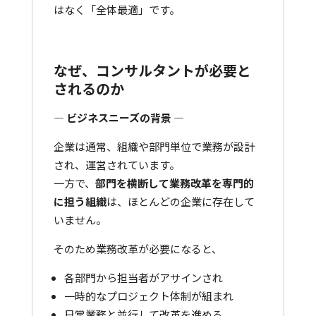
はなく「全体最適」です。
なぜ、コンサルタントが必要と
されるのか
―
ビジネスニーズの背景
―
企業は通常、組織や部門単位で業務が設計
され、運営されています。
一方で、
部門を横断して業務改革を専門的
に担う組織
は、ほとんどの企業に存在して
いません。
そのため業務改革が必要になると、
各部門から担当者がアサインされ
一時的なプロジェクト体制が組まれ
日常業務と並行して改革を進める