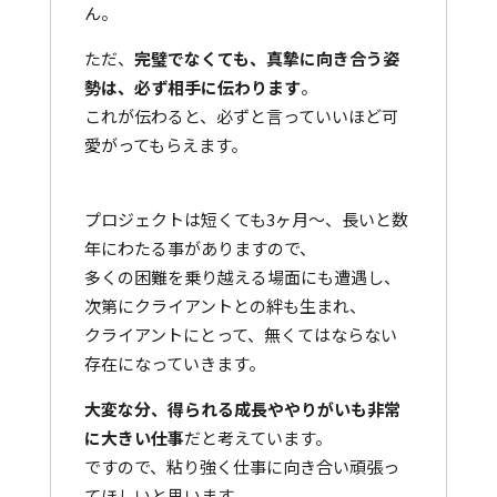
ん。
ただ、
完璧でなくても、真摯に向き合う姿
勢は、必ず相手に伝わります
。
これが伝わると、必ずと言っていいほど可
愛がってもらえます。
プロジェクトは短くても3ヶ月～、長いと数
年にわたる事がありますので、
多くの困難を乗り越える場面にも遭遇し、
次第にクライアントとの絆も生まれ、
クライアントにとって、無くてはならない
存在になっていきます。
大変な分、得られる成長ややりがいも非常
に大きい仕事
だと考えています。
ですので、粘り強く仕事に向き合い頑張っ
てほしいと思います。