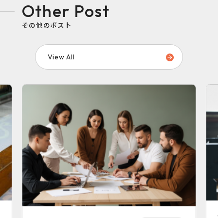
Other Post
その他のポスト
View All