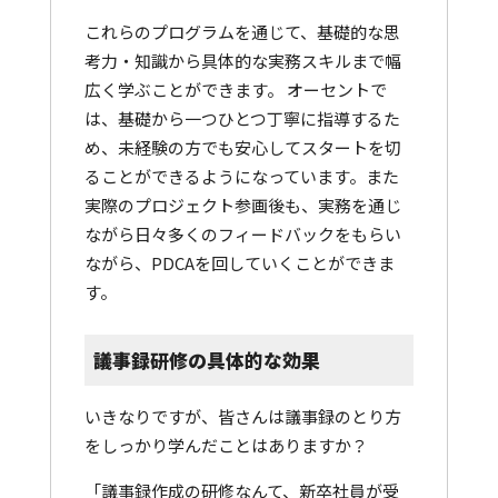
これらのプログラムを通じて、基礎的な思
考力・知識から具体的な実務スキルまで幅
広く学ぶことができます。 オーセントで
は、基礎から一つひとつ丁寧に指導するた
め、未経験の方でも安心してスタートを切
ることができるようになっています。また
実際のプロジェクト参画後も、実務を通じ
ながら日々多くのフィードバックをもらい
ながら、PDCAを回していくことができま
す。
議事録研修の具体的な効果
いきなりですが、皆さんは議事録のとり方
をしっかり学んだことはありますか？
「議事録作成の研修なんて、新卒社員が受