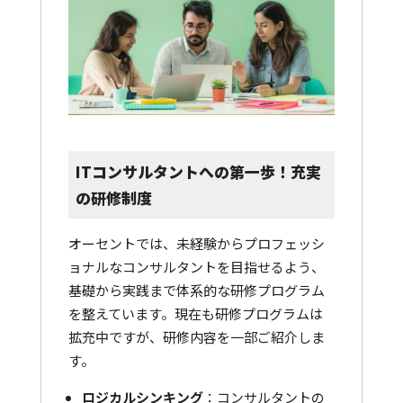
ITコンサルタントへの第一歩！充実
の研修制度
オーセントでは、未経験からプロフェッシ
ョナルなコンサルタントを目指せるよう、
基礎から実践まで体系的な研修プログラム
を整えています。現在も研修プログラムは
拡充中ですが、研修内容を一部ご紹介しま
す。
ロジカルシンキング
：コンサルタントの