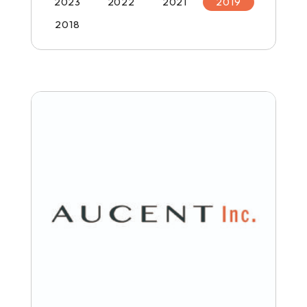
2023
2022
2021
2019
2018