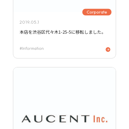
Corporate
2019.05.1
本店を渋谷区代々木1-25-5に移転しました。
Information