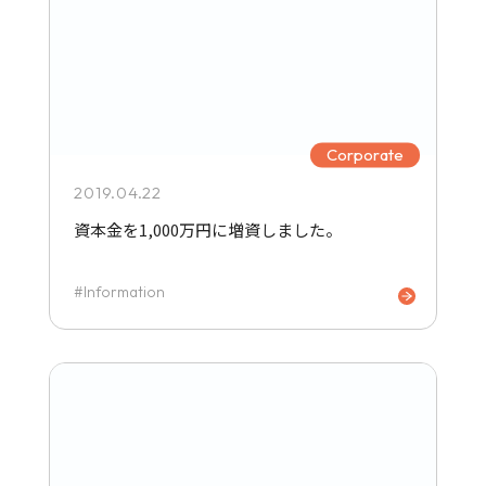
Corporate
2019.04.22
資本金を1,000万円に増資しました。
Information