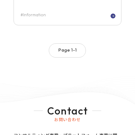
Information
Page 1-1
Contact
お問い合わせ