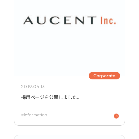
Corporate
2019.04.13
採用ページを公開しました。
Information