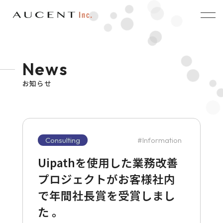
News
お知らせ
Consulting
Information
Uipathを使用した業務改善
プロジェクトがお客様社内
で年間社長賞を受賞しまし
た 。