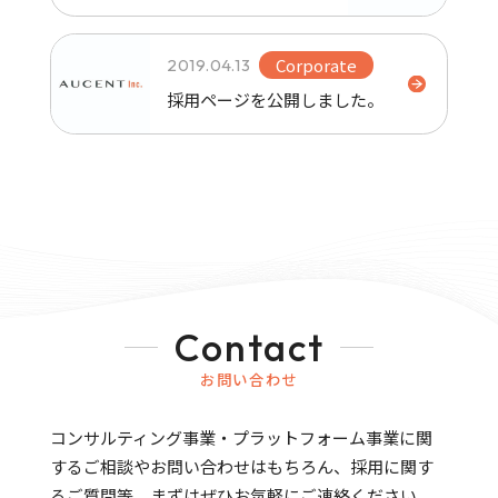
Corporate
2019.04.13
採用ページを公開しました。
Contact
お問い合わせ
コンサルティング事業・プラットフォーム事業に関
するご相談やお問い合わせはもちろん、
採用に関す
るご質問等、まずはぜひお気軽にご連絡ください。