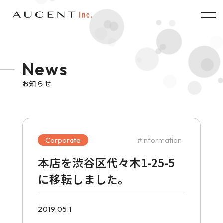
News
お知らせ
Corporate
Information
本店を渋谷区代々木1-25-5
に移転しました。
2019.05.1