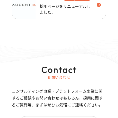
採用ページをリニューアルし
ました。
Contact
お問い合わせ
コンサルティング事業・プラットフォーム事業に関
するご相談やお問い合わせはもちろん、
採用に関す
るご質問等、まずはぜひお気軽にご連絡ください。