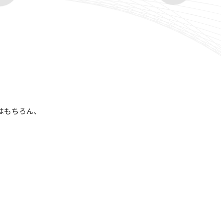
はもちろん、