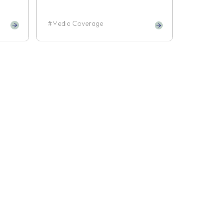
Media Coverage