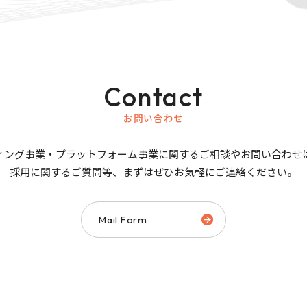
Contact
お問い合わせ
ィング事業・プラットフォーム事業に関するご相談やお問い合わせ
採用に関するご質問等、まずはぜひお気軽にご連絡ください。
Mail Form