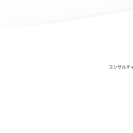
コンサルテ