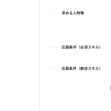
求める人物像
応募条件（必須スキル）
応募条件（歓迎スキル）