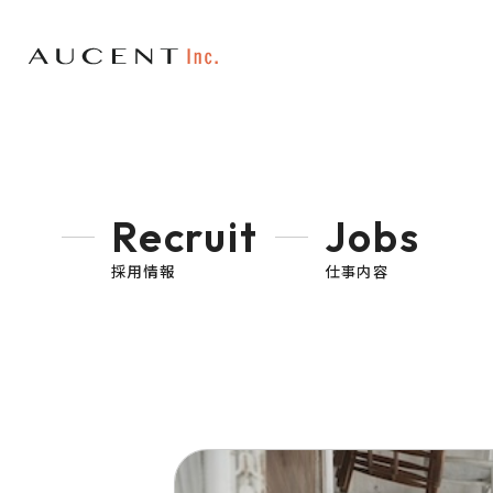
Recruit
Jobs
採用情報
仕事内容