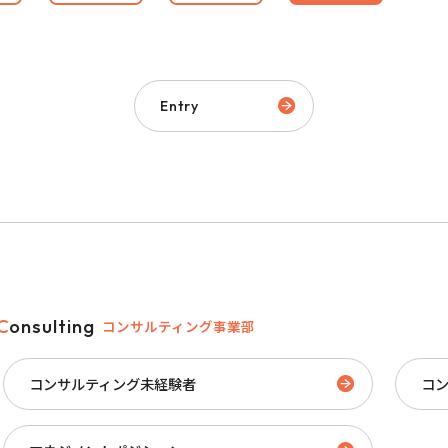
Entry
Consulting
コンサルティング事業部
コンサルティング未経験者
コ