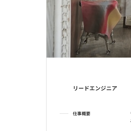
リードエンジニア
仕事概要