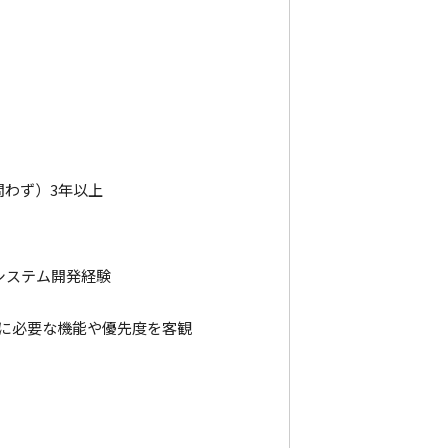
問わず）3年以上
システム開発経験
に必要な機能や優先度を客観