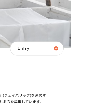
Entry
C』(フェイバリック)を運営す
れる方を募集しています。