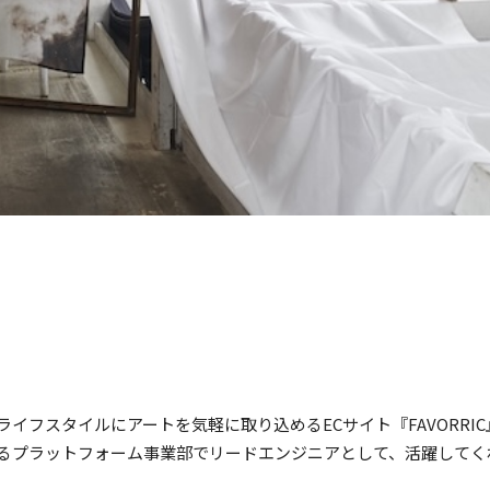
ライフスタイルにアートを気軽に取り込めるECサイト『FAVORRI
るプラットフォーム事業部でリードエンジニアとして、活躍してく