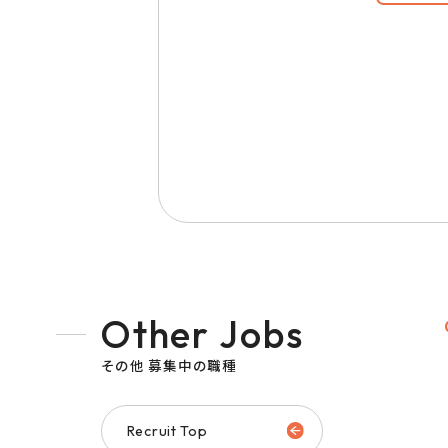
Other Jobs
その他 募集中の職種
Recruit Top