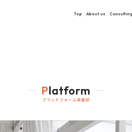
Top
About us
Consultin
Platform
プラットフォーム事業部