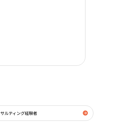
ンサルティング経験者