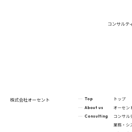
コンサルテ
トップ
Top
株式会社オーセント
オーセン
About us
コンサル
Consulting
業務・シ