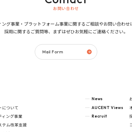
お問い合わせ
ィング事業・プラットフォーム事業に関するご相談やお問い合わせ
採用に関するご質問等、まずはぜひお気軽にご連絡ください。
Mail Form
News
トについて
AUCENT Views
ティング事業
Recruit
ステム改革支援