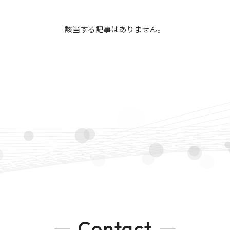
該当する記事はありません。
Contact