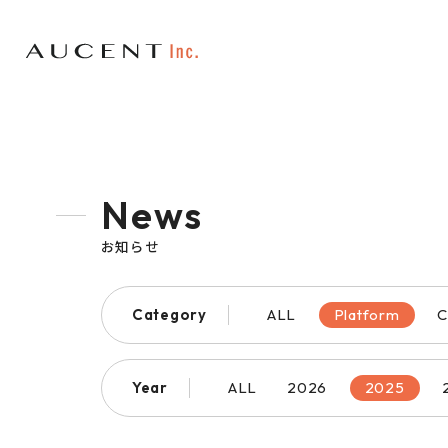
News
お知らせ
Category
ALL
Platform
C
Year
ALL
2026
2025