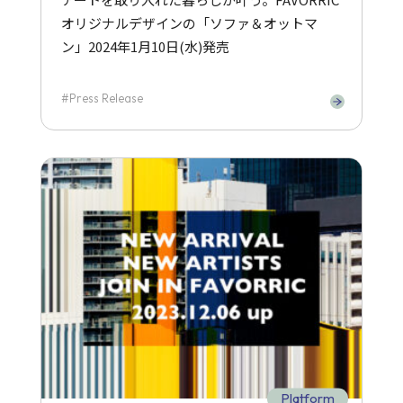
オリジナルデザインの「ソファ＆オットマ
ン」2024年1月10日(水)発売
Press Release
Platform