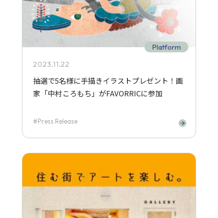
Platform
2023.11.22
抽選で5名様に手描きイラストプレゼント！画
家「中村ころもち」がFAVORRICに参加
Press Release