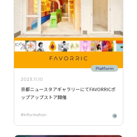
Platform
2023.11.10
京都ニュースタアギャラリーにてFAVORRICポ
ップアップストア開催
Information