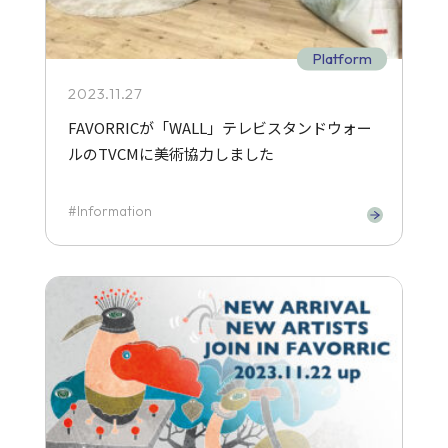
Platform
2023.11.27
FAVORRICが「WALL」テレビスタンドウォー
ルのTVCMに美術協力しました
Information