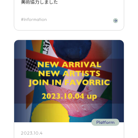
美術協力しました
Information
Platform
2023.10.4