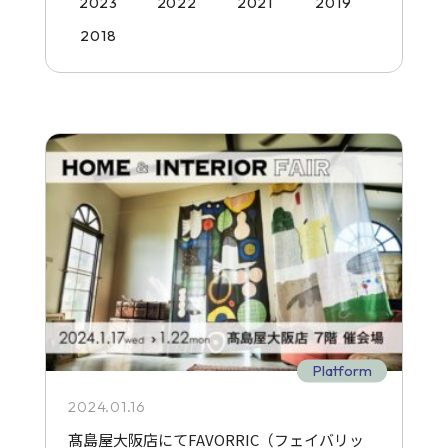
2023
2022
2021
2019
2018
Platform
2024.01.16
髙島屋大阪店にてFAVORRIC（フェイバリッ