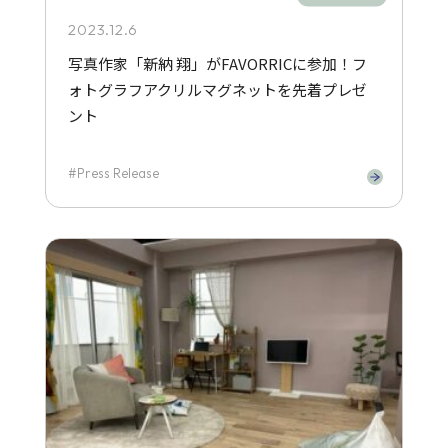
2023.12.6
写真作家「新納 翔」がFAVORRICに参加！フ
ォトグラフアクリルマグネットを先着プレゼ
ント
Press Release