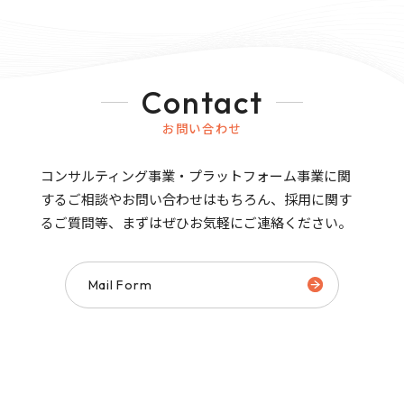
Contact
お問い合わせ
コンサルティング事業・プラットフォーム事業に関
するご相談やお問い合わせはもちろん、
採用に関す
るご質問等、まずはぜひお気軽にご連絡ください。
Mail Form