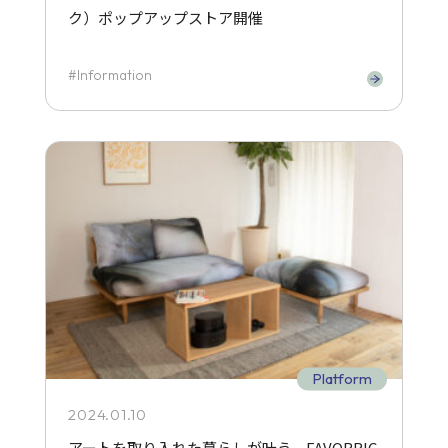
ク）ポップアップストア開催
Information
Platform
2024.01.10
アートを取り入れた暮らしが叶う。FAVORRIC