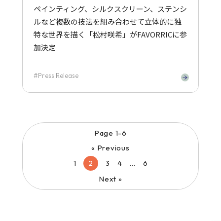
ペインティング、シルクスクリーン、ステンシ
ルなど複数の技法を組み合わせて立体的に独
特な世界を描く「松村咲希」がFAVORRICに参
加決定
Press Release
Page 1-6
« Previous
1
2
3
4
…
6
Next »